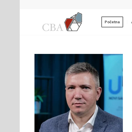
Početna