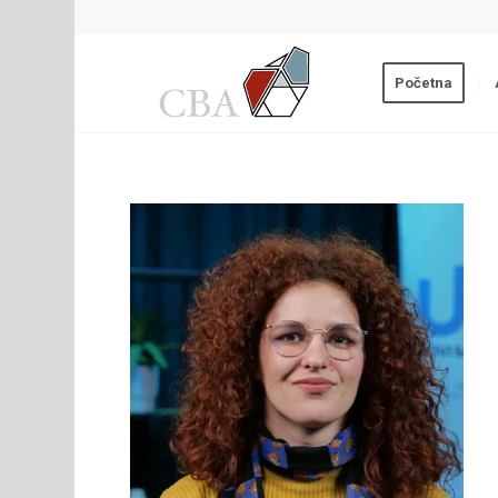
Početna