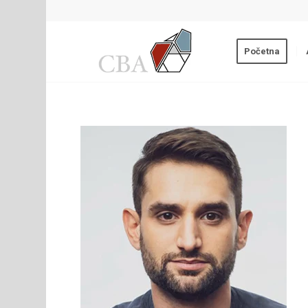
Početna